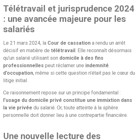
Télétravail et jurisprudence 2024
: une avancée majeure pour les
salariés
Le 21 mars 2024, la
Cour de cassation
a rendu un arrêt
décisif en matière de
télétravail
. Elle reconnaît désormais
qu’un salarié utilisant son
domicile à des fins
professionnelles
peut réclamer une
indemnité
d’occupation
, même si cette question n’était pas le cœur du
litige initial.
Ce raisonnement repose sur un principe fondamental :
l’usage du domicile privé constitue une immixtion dans
la vie privée
du salarié. Or, toute atteinte à la sphère
personnelle doit donner lieu à une contrepartie financière.
Une nouvelle lecture des