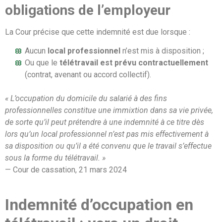
obligations de l’employeur
La Cour précise que cette indemnité est due lorsque :
Aucun
local professionnel
n’est mis à disposition ;
Ou que le
télétravail est prévu contractuellement
(contrat, avenant ou accord collectif).
« L’occupation du domicile du salarié à des fins
professionnelles constitue une immixtion dans sa vie privée,
de sorte qu’il peut prétendre à une indemnité à ce titre dès
lors qu’un local professionnel n’est pas mis effectivement à
sa disposition ou qu’il a été convenu que le travail s’effectue
sous la forme du télétravail. »
— Cour de cassation, 21 mars 2024
Indemnité d’occupation en