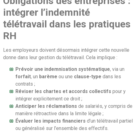
Obligations des entreprises :
intégrer l’indemnité
télétravail dans les pratiques
RH
Les employeurs doivent désormais intégrer cette nouvelle
donne dans leur gestion du télétravail. Cela implique :
Prévoir une indemnisation systématique
, via un
forfait
, un
barème
ou une
clause-type
dans les
contrats ;
Réviser les chartes et accords collectifs
pour y
intégrer explicitement ce droit ;
Anticiper les réclamations
de salariés, y compris de
manière rétroactive dans la limite légale ;
Évaluer les impacts financiers
d’un télétravail partiel
ou généralisé sur l’ensemble des effectifs.