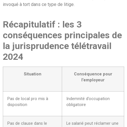
invoqué à tort dans ce type de litige.
Récapitulatif : les 3
conséquences principales de
la jurisprudence télétravail
2024
Situation
Conséquence pour
l’employeur
Pas de local pro mis à
Indemnité d’occupation
disposition
obligatoire
Pas de clause dans le
Le salarié peut réclamer une