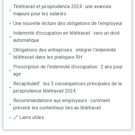
Télétravail et jurisprudence 2024 : une avancée
majeure pour les salariés
Une nouvelle lecture des obligations de l’employeur
Indemnité d’occupation en télétravail : vers un droit
automatique
Obligations des entreprises : intégrer l’indemnité
télétravail dans les pratiques RH
Prescription de l’indemnité d’occupation : 2 ans pour
agir
Récapitulatif : les 3 conséquences principales de la
jurisprudence télétravail 2024
Recommandations aux employeurs : comment
prévenir les contentieux liés au télétravail
🔗 Liens utiles