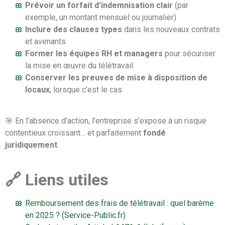
Prévoir un forfait d’indemnisation clair
(par
exemple, un montant mensuel ou journalier)
Inclure des clauses types
dans les nouveaux contrats
et avenants
Former les équipes RH et managers
pour sécuriser
la mise en œuvre du télétravail
Conserver les preuves de mise à disposition de
locaux
, lorsque c’est le cas
🎯 En l’absence d’action, l’entreprise s’expose à un risque
contentieux croissant… et parfaitement
fondé
juridiquement
.
🔗 Liens utiles
Remboursement des frais de télétravail : quel barème
en 2025 ? (Service-Public.fr)