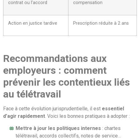
contrat ou l’accord
compensation
Action en justice tardive
Prescription réduite à 2 ans
Recommandations aux
employeurs : comment
prévenir les contentieux liés
au télétravail
Face à cette évolution jurisprudentielle, il est
essentiel
d’agir rapidement
. Voici les bonnes pratiques à adopter :
Mettre à jour les politiques internes
: chartes
télétravail, accords collectifs, notes de service…