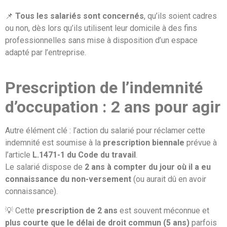
📌
Tous les salariés sont concernés
, qu’ils soient cadres
ou non, dès lors qu’ils utilisent leur domicile à des fins
professionnelles sans mise à disposition d’un espace
adapté par l’entreprise.
Prescription de l’indemnité
d’occupation : 2 ans pour agir
Autre élément clé : l’action du salarié pour réclamer cette
indemnité est soumise à la
prescription biennale
prévue à
l’article
L.1471-1 du Code du travail
.
Le salarié dispose de
2 ans à compter du jour où il a eu
connaissance du non-versement
(ou aurait dû en avoir
connaissance).
💡 Cette
prescription de 2 ans
est souvent méconnue et
plus courte que le délai de droit commun (5 ans)
parfois