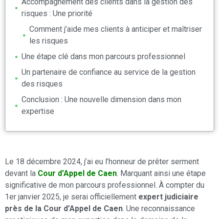
Accompagnement des clients dans la gestion des
risques : Une priorité
Comment j’aide mes clients à anticiper et maîtriser
les risques
Une étape clé dans mon parcours professionnel
Un partenaire de confiance au service de la gestion
des risques
Conclusion : Une nouvelle dimension dans mon
expertise
Le 18 décembre 2024, j’ai eu l’honneur de prêter serment
devant la
Cour d’Appel de Caen
. Marquant ainsi une étape
significative de mon parcours professionnel. À compter du
1er janvier 2025, je serai officiellement
expert judiciaire
près de la Cour d’Appel de Caen
. Une reconnaissance