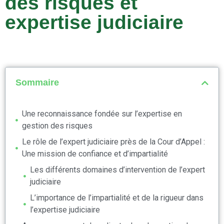
des risques et
expertise judiciaire
Sommaire
Une reconnaissance fondée sur l’expertise en
gestion des risques
Le rôle de l’expert judiciaire près de la Cour d’Appel :
Une mission de confiance et d’impartialité
Les différents domaines d’intervention de l’expert
judiciaire
L’importance de l’impartialité et de la rigueur dans
l’expertise judiciaire