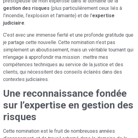
prestigieuse de mon expertise dans le domaine de la
gestion des risques
(
plus particulièrement ceux liés à
l’incendie, l’explosion et l’amiante)
et de l’
expertise
judiciaire
.
C’est avec une immense fierté et une profonde gratitude que
je partage cette nouvelle. Cette nomination n’est pas
simplement un aboutissement, mais un véritable tournant qui
m’engage à approfondir ma mission : mettre mes
compétences techniques au service de la justice et des
clients, qui nécessitent des conseils éclairés dans des
contextes judiciaires.
Une reconnaissance fondée
sur l’expertise en gestion des
risques
Cette nomination est le fruit de nombreuses années