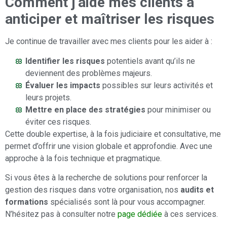
Comment j’aide mes clients à
anticiper et maîtriser les risques
Je continue de travailler avec mes clients pour les aider à :
Identifier les risques
potentiels avant qu’ils ne
deviennent des problèmes majeurs.
Évaluer les impacts
possibles sur leurs activités et
leurs projets.
Mettre en place des stratégies
pour minimiser ou
éviter ces risques.
Cette double expertise, à la fois judiciaire et consultative, me
permet d’offrir une vision globale et approfondie. Avec une
approche à la fois technique et pragmatique.
Si vous êtes à la recherche de solutions pour renforcer la
gestion des risques dans votre organisation, nos
audits et
formations
spécialisés sont là pour vous accompagner.
N’hésitez pas à consulter notre
page dédiée
à ces services.