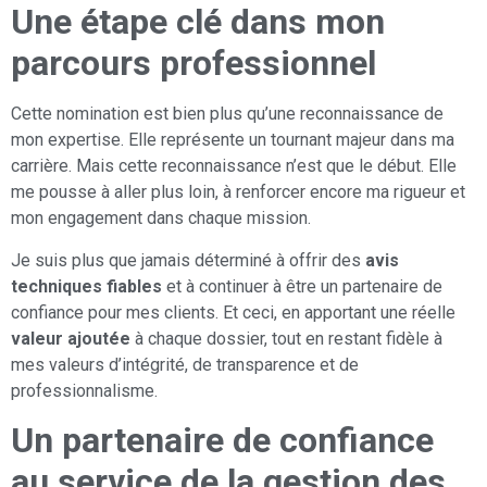
Une étape clé dans mon
parcours professionnel
Cette nomination est bien plus qu’une reconnaissance de
mon expertise. Elle représente un tournant majeur dans ma
carrière. Mais cette reconnaissance n’est que le début. Elle
me pousse à aller plus loin, à renforcer encore ma rigueur et
mon engagement dans chaque mission.
Je suis plus que jamais déterminé à offrir des
avis
techniques fiables
et à continuer à être un partenaire de
confiance pour mes clients. Et ceci, en apportant une réelle
valeur ajoutée
à chaque dossier, tout en restant fidèle à
mes valeurs d’intégrité, de transparence et de
professionnalisme.
Un partenaire de confiance
au service de la gestion des