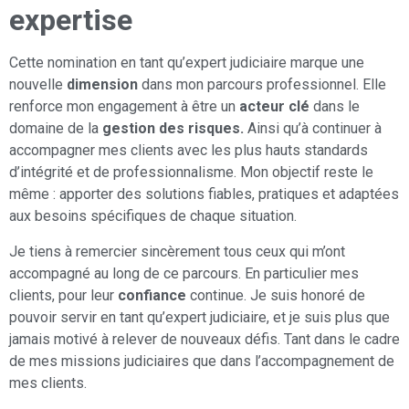
expertise
Cette nomination en tant qu’expert judiciaire marque une
nouvelle
dimension
dans mon parcours professionnel. Elle
renforce mon engagement à être un
acteur clé
dans le
domaine de la
gestion des risques.
Ainsi qu’à continuer à
accompagner mes clients avec les plus hauts standards
d’intégrité et de professionnalisme. Mon objectif reste le
même : apporter des solutions fiables, pratiques et adaptées
aux besoins spécifiques de chaque situation.
Je tiens à remercier sincèrement tous ceux qui m’ont
accompagné au long de ce parcours. En particulier mes
clients, pour leur
confiance
continue. Je suis honoré de
pouvoir servir en tant qu’expert judiciaire, et je suis plus que
jamais motivé à relever de nouveaux défis. Tant dans le cadre
de mes missions judiciaires que dans l’accompagnement de
mes clients.