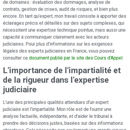
de domaines : évaluation des dommages, analyse de
contrats, gestion de crises, audit de risques, et bien plus
encore. En tant qu’expert, mon travail consiste à apporter des
éclairages précis et détaillés sur des sujets complexes, qui
nécessitent une expertise technique pointue, mais aussi une
capacité à communiquer clairement avec les acteurs
judiciaires. Pour plus d’informations sur les exigences
légales des experts judiciaires en France, vous pouvez
consulter ce
document publié par le site des Cours d’Appel
.
L’importance de l’impartialité et
de la rigueur dans l’expertise
judiciaire
L’une des principales qualités attendues d’un expert
judiciaire est l’impartialité. Mon rôle est de fournir une
analyse factuelle, indépendante, et d’aider le tribunal à
prendre des décisions justes, basées sur des informations