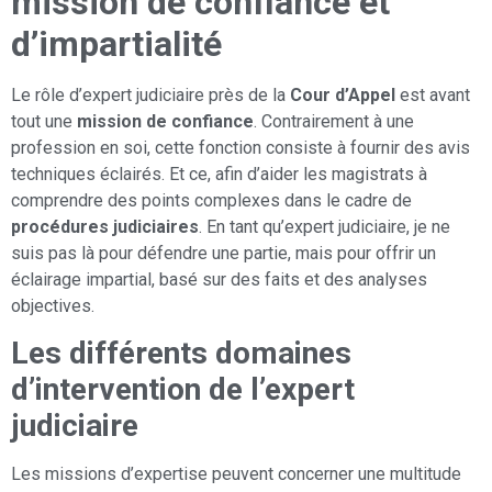
mission de confiance et
d’impartialité
Le rôle d’expert judiciaire près de la
Cour d’Appel
est avant
tout une
mission de confiance
. Contrairement à une
profession en soi, cette fonction consiste à fournir des avis
techniques éclairés. Et ce, afin d’aider les magistrats à
comprendre des points complexes dans le cadre de
procédures judiciaires
. En tant qu’expert judiciaire, je ne
suis pas là pour défendre une partie, mais pour offrir un
éclairage impartial, basé sur des faits et des analyses
objectives.
Les différents domaines
d’intervention de l’expert
judiciaire
Les missions d’expertise peuvent concerner une multitude