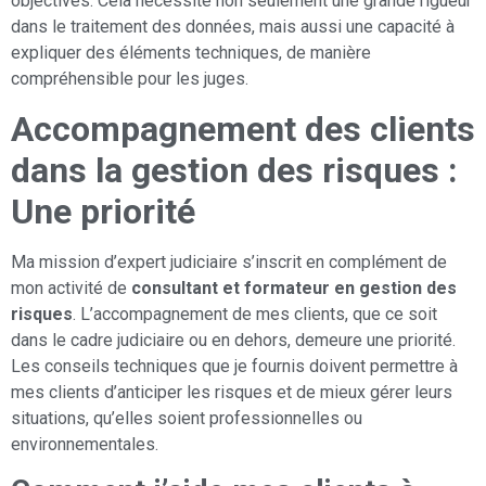
objectives. Cela nécessite non seulement une grande rigueur
dans le traitement des données, mais aussi une capacité à
expliquer des éléments techniques, de manière
compréhensible pour les juges.
Accompagnement des clients
dans la gestion des risques :
Une priorité
Ma mission d’expert judiciaire s’inscrit en complément de
mon activité de
consultant et formateur en gestion des
risques
. L’accompagnement de mes clients, que ce soit
dans le cadre judiciaire ou en dehors, demeure une priorité.
Les conseils techniques que je fournis doivent permettre à
mes clients d’anticiper les risques et de mieux gérer leurs
situations, qu’elles soient professionnelles ou
environnementales.