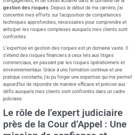
d’engagement, et de travail acharné dans le domaine de la
gestion des risques
. Depuis le début de ma carrière, j’ai
concentré mes efforts sur l’acquisition de compétences
techniques approfondies, nécessaires pour comprendre et
anticiper les risques complexes auxquels mes clients sont
confrontés.
L’expertise en gestion des risques est un domaine vaste. Il
s’étend des risques financiers à ceux liés aux litiges
commerciaux, en passant par les risques opérationnels et
environnementaux. Grâce à une formation continue et une
pratique constante, j’ai pu forger une expertise qui me permet
aujourd’hui de répondre de manière efficace et précise aux
défis auxquels mes clients sont confrontés dans un cadre
judiciaire.
Le rôle de l’expert judiciaire
près de la Cour d’Appel : Une